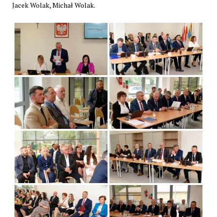
Jacek Wolak, Michał Wolak.