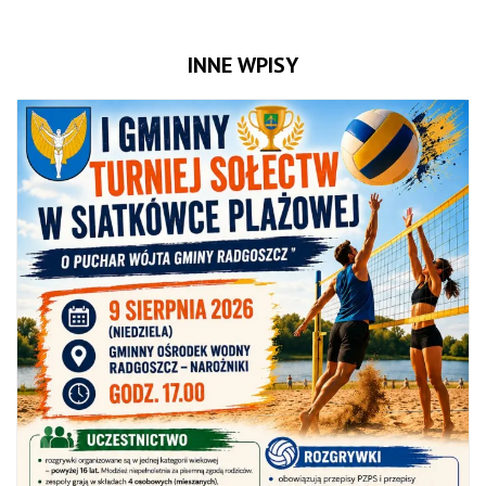
INNE WPISY