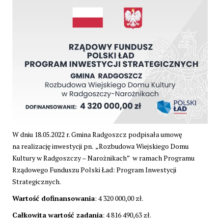
W dniu 18.05.2022 r. Gmina Radgoszcz podpisała umowę
na realizację inwestycji pn. „Rozbudowa Wiejskiego Domu
Kultury w Radgoszczy – Narożnikach” w ramach Programu
Rządowego Funduszu Polski Ład: Program Inwestycji
Strategicznych.
Wartość dofinansowania
: 4 320 000,00 zł.
Całkowita wartość zadania
: 4 816 490,63 zł.