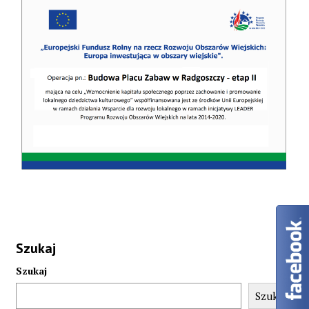
Szukaj
Szukaj
Szukaj