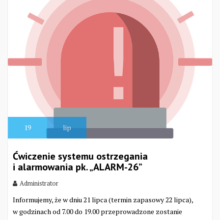
19
lip
Ćwiczenie systemu ostrzegania
i alarmowania pk. „ALARM-26”
Administrator
Informujemy, że w dniu 21 lipca (termin zapasowy 22 lipca),
w godzinach od 7.00 do 19.00 przeprowadzone zostanie