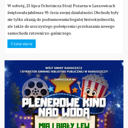
W sobotę, 25 lipca Ochotnicza Straż Pożarna w Luszowicach
świętowała jubileusz 95-lecia swojej działalności. Obchody były
nie tylko okazją do podsumowania bogatej historii jednostki,
ale także do uroczystego poświęcenia i przekazania nowego
samochodu ratowniczo-gaśniczego.
Czytaj więcej