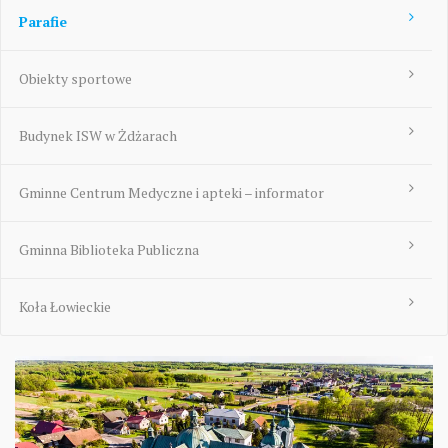
Parafie
Obiekty sportowe
Budynek ISW w Żdżarach
Gminne Centrum Medyczne i apteki – informator
Gminna Biblioteka Publiczna
Koła Łowieckie