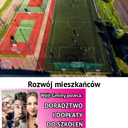
Rozwój mieszkańców