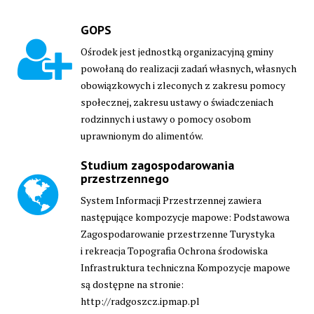
GOPS
Ośrodek jest jednostką organizacyjną gminy
powołaną do realizacji zadań własnych, własnych
obowiązkowych i zleconych z zakresu pomocy
społecznej, zakresu ustawy o świadczeniach
rodzinnych i ustawy o pomocy osobom
uprawnionym do alimentów.
Studium zagospodarowania
przestrzennego
System Informacji Przestrzennej zawiera
następujące kompozycje mapowe: Podstawowa
Zagospodarowanie przestrzenne Turystyka
i rekreacja Topografia Ochrona środowiska
Infrastruktura techniczna Kompozycje mapowe
są dostępne na stronie:
http://radgoszcz.ipmap.pl