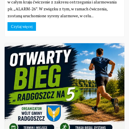
w całym kraju ćwiczenie z zakresu ostrzegania i alarmowania
pk. „ALARM-26”. W związku z tym, w ramach ćwiczenia,
zostaną uruchomione syreny alarmowe, w celu...
Czytaj więcej