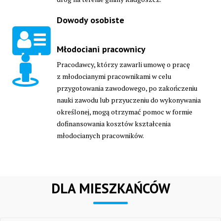
Dowody osobiste
Młodociani pracownicy
Pracodawcy, którzy zawarli umowę o pracę
z młodocianymi pracownikami w celu
przygotowania zawodowego, po zakończeniu
nauki zawodu lub przyuczeniu do wykonywania
określonej, mogą otrzymać pomoc w formie
dofinansowania kosztów kształcenia
młodocianych pracowników.
DLA MIESZKAŃCÓW