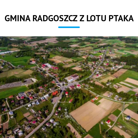
GMINA RADGOSZCZ Z LOTU PTAKA