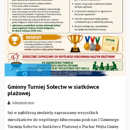
4
sie
Gminny Turniej Sołectw w siatkówce
plażowej
Administrator
Już w najbliższą niedzielę zapraszamy wszystkich
mieszkańców do wspólnego kibicowania podczas I Gminnego
Turnieju Sołectw w Siatkówce Plażowej o Puchar Wójta Gminy