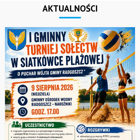
AKTUALNOŚCI