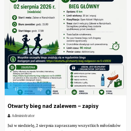
17
lip
Otwarty bieg nad zalewem – zapisy
Administrator
Już w niedzielę, 2 sierpnia zapraszamy wszystkich miłośników