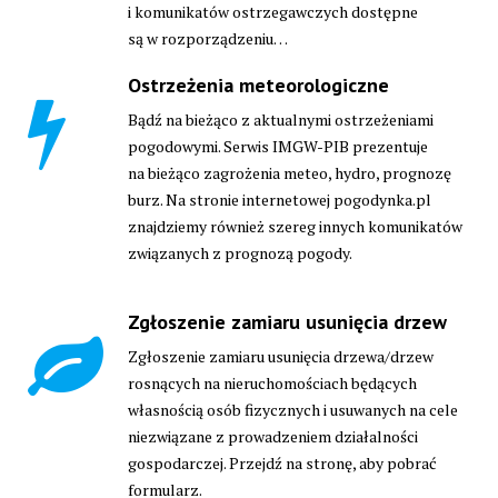
i komunikatów ostrzegawczych dostępne
są w rozporządzeniu…
Ostrzeżenia meteorologiczne
Bądź na bieżąco z aktualnymi ostrzeżeniami
pogodowymi. Serwis IMGW-PIB prezentuje
na bieżąco zagrożenia meteo, hydro, prognozę
burz. Na stronie internetowej pogodynka.pl
znajdziemy również szereg innych komunikatów
związanych z prognozą pogody.
Zgłoszenie zamiaru usunięcia drzew
Zgłoszenie zamiaru usunięcia drzewa/drzew
rosnących na nieruchomościach będących
własnością osób fizycznych i usuwanych na cele
niezwiązane z prowadzeniem działalności
gospodarczej. Przejdź na stronę, aby pobrać
formularz.