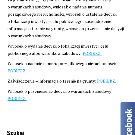
o warunkach zabudowy, wniosek o nadanie numeru
porządkowego nieruchomości, wniosek o ustalenie decyzji
o lokalizacji inwestycji celu publicznego, zaświadczenie –
informacja o terenie na grunty, wniosek o przeniesienie decyzji
o warunkach zabudowy.
Wniosek o wydanie decyzji o lokalizacji inwestycji celu
publicznego albo warunków zabudowy:
POBIERZ.
Wniosek o nadanie numeru porządkowego nieruchomości:
POBIERZ.
Zaświadczenie – informacja o terenie na grunty:
POBIERZ.
Wniosek o przeniesienie decyzji o warunkach zabudowy:
POBIERZ.
Szukaj