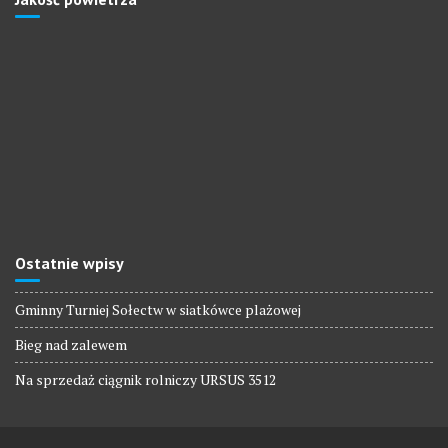
Ostatnie wpisy
Gminny Turniej Sołectw w siatkówce plażowej
Bieg nad zalewem
Na sprzedaż ciągnik rolniczy URSUS 3512