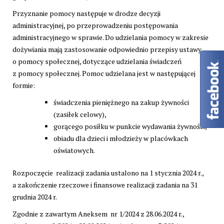
Przyznanie pomocy następuje w drodze decyzji
administracyjnej, po przeprowadzeniu postępowania
administracyjnego w sprawie. Do udzielania pomocy w zakresie
dożywiania mają zastosowanie odpowiednio przepisy ustawy
o pomocy społecznej, dotyczące udzielania świadczeń
z pomocy społecznej. Pomoc udzielana jest w następującej
formie:
świadczenia pieniężnego na zakup żywności
(zasiłek celowy),
gorącego posiłku w punkcie wydawania żywności,
obiadu dla dzieci i młodzieży w placówkach
oświatowych.
Rozpoczęcie realizacji zadania ustalono na 1 stycznia 2024 r.,
a zakończenie rzeczowe i finansowe realizacji zadania na 31
grudnia 2024 r.
Zgodnie z zawartym Aneksem nr 1/2024 z 28.06.2024 r.,