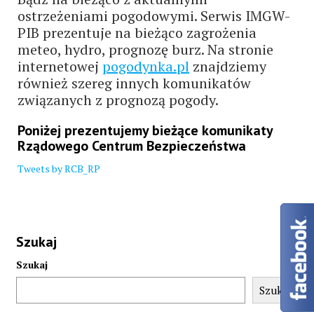
ostrzeżeniami pogodowymi. Serwis IMGW-
PIB prezentuje na bieżąco zagrożenia
meteo, hydro, prognozę burz. Na stronie
internetowej
pogodynka.pl
znajdziemy
również szereg innych komunikatów
związanych z prognozą pogody.
Poniżej prezentujemy bieżące komunikaty
Rządowego Centrum Bezpieczeństwa
Tweets by RCB_RP
Szukaj
Szukaj
Szukaj