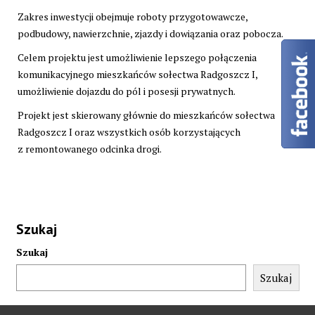
Zakres inwestycji obejmuje roboty przygotowawcze,
podbudowy, nawierzchnie, zjazdy i dowiązania oraz pobocza.
Celem projektu jest umożliwienie lepszego połączenia
komunikacyjnego mieszkańców sołectwa Radgoszcz I,
umożliwienie dojazdu do pól i posesji prywatnych.
Projekt jest skierowany głównie do mieszkańców sołectwa
Radgoszcz I oraz wszystkich osób korzystających
z remontowanego odcinka drogi.
Szukaj
Szukaj
Szukaj