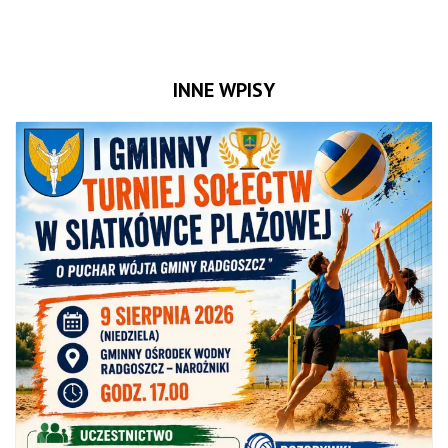
INNE WPISY