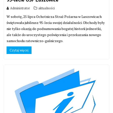
Administrator
aktualności
W sobotę, 25 lipca Ochotnicza Straż Pożarna w Luszowicach
świętowała jubileusz 95-lecia swojej działalności. Obchody były
nie tylko okazją do podsumowania bogatej historii jednostki,
ale także do uroczystego poświęcenia i przekazania nowego
samochodu ratowniczo-gaśniczego.
Czytaj więcej