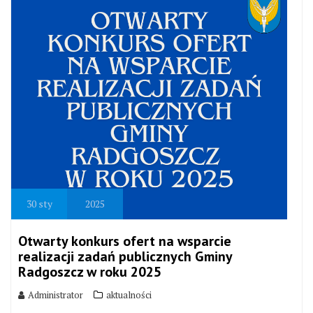
30
sty
2025
Otwarty konkurs ofert na wsparcie
realizacji zadań publicznych Gminy
Radgoszcz w roku 2025
Administrator
aktualności