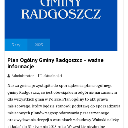
3
sty
2025
Plan Ogólny Gminy Radgoszcz – ważne
informacje
Administrator
aktualności
Nasza gmina przystąpiła do sporządzenia planu ogólnego
gminy Radgoszcz, co jest obowiązkiem odgórnie narzuconym
dla wszystkich gmin w Polsce. Plan ogólny to akt prawa
miejscowego, który będzie stanowił podstawę do sporządzania
miejscowych planów zagospodarowania przestrzennego
oraz wydawania decyzji o warunkach zabudowy. Wnioski należy
składać do 31 stycznia 2025 roku. Wszystkie niezbędne