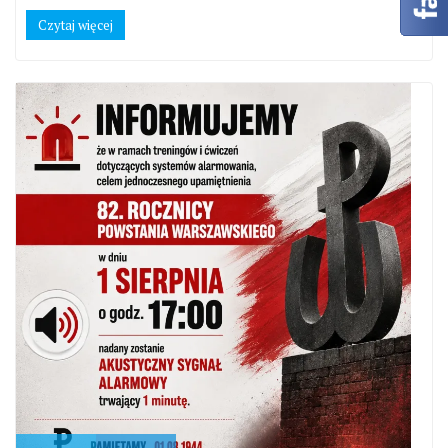
Czytaj więcej