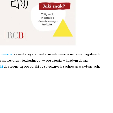
ormacje
zawarte są elementarne informacje na temat ogólnych
larmowej oraz niezbędnego wyposażenia w każdym domu,
ki
dostępne są poradniki bezpiecznych zachowań w sytuacjach: