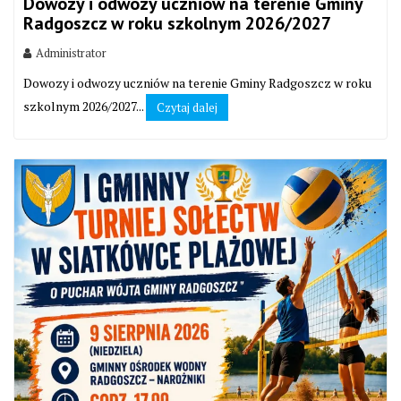
Dowozy i odwozy uczniów na terenie Gminy
Radgoszcz w roku szkolnym 2026/2027
Administrator
Dowozy i odwozy uczniów na terenie Gminy Radgoszcz w roku
szkolnym 2026/2027...
Czytaj dalej