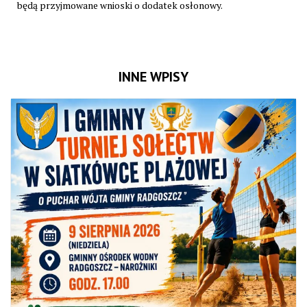
będą przyjmowane wnioski o dodatek osłonowy.
INNE WPISY