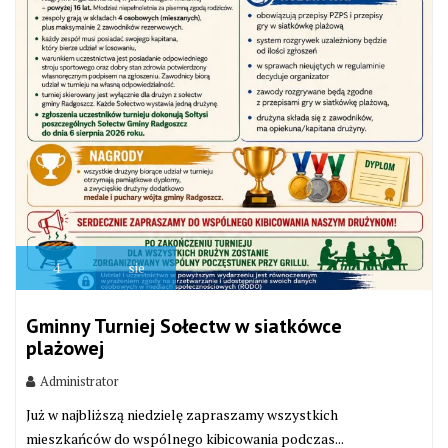
4
sie
Gminny Turniej Sołectw w siatkówce
plażowej
Administrator
Już w najbliższą niedzielę zapraszamy wszystkich
mieszkańców do wspólnego kibicowania podczas...