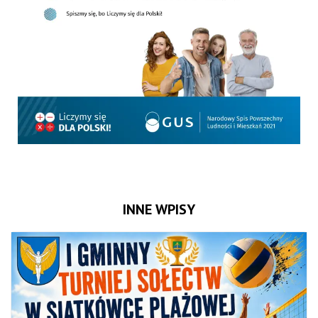
INNE WPISY