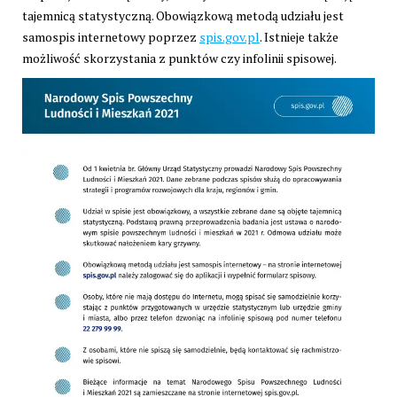
tajemnicą statystyczną. Obowiązkową metodą udziału jest
samospis internetowy poprzez
spis.gov.pl
. Istnieje także
możliwość skorzystania z punktów czy infolinii spisowej.