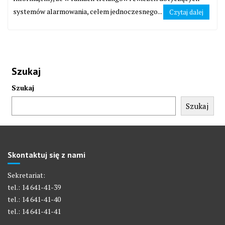
systemów alarmowania, celem jednoczesnego...
Czytaj dalej
Szukaj
Szukaj
Szukaj
Skontaktuj się z nami
Sekretariat:
tel.: 14 641-41-39
tel.: 14 641-41-40
tel.: 14 641-41-41