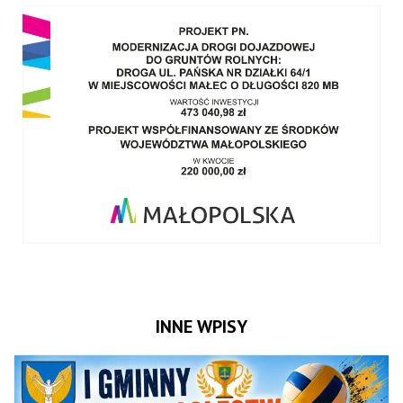
INNE WPISY