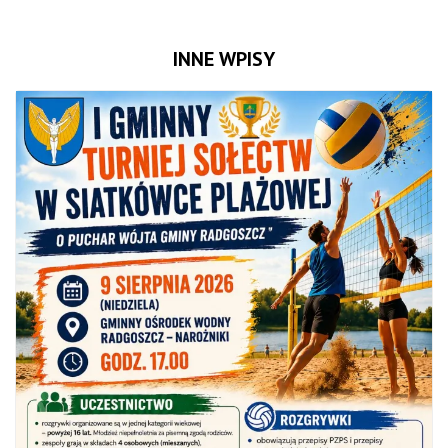
INNE WPISY