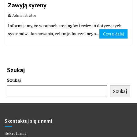
Zawyją syreny
Administrator
Informujemy, że w ramach treningów i ćwiczeń dotyczących
systemów alarmowania, celem jednoczesnego...
Czytaj dalej
Szukaj
Szukaj
Szukaj
Skontaktuj się z nami
Sekretariat: