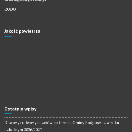
RODO
Jakość powietrza
Ostatnie wpisy
Dowozy i odwozy uczniów na terenie Gminy Radgoszcz w roku
szkolnym 2026/2027