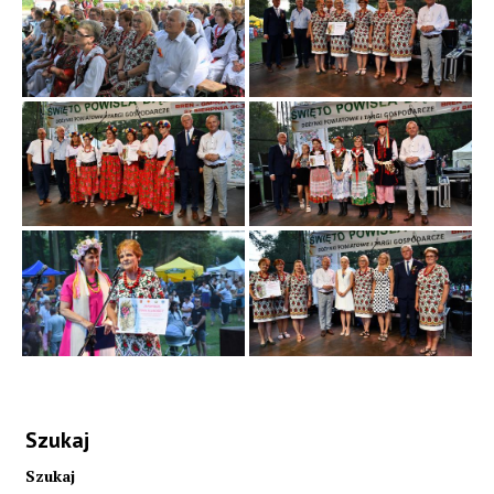
Szukaj
Szukaj