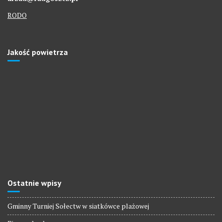
RODO
Jakość powietrza
Ostatnie wpisy
Gminny Turniej Sołectw w siatkówce plażowej