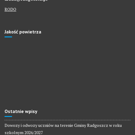
RODO
Jakość powietrza
Ostatnie wpisy
Dowozy i odwozy uczniów na terenie Gminy Radgoszcz w roku
szkolnym 2026/2027