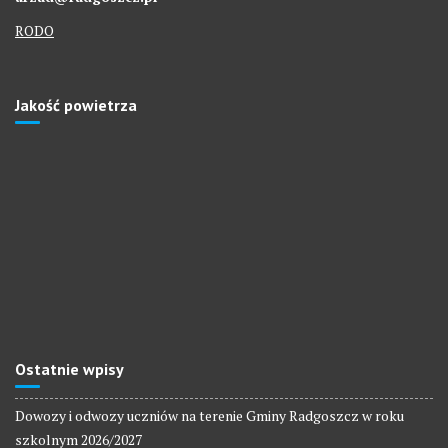
RODO
Jakość powietrza
Ostatnie wpisy
Dowozy i odwozy uczniów na terenie Gminy Radgoszcz w roku
szkolnym 2026/2027