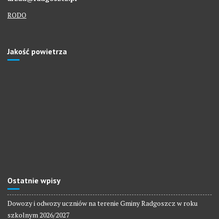
RODO
Jakość powietrza
Ostatnie wpisy
Dowozy i odwozy uczniów na terenie Gminy Radgoszcz w roku
szkolnym 2026/2027