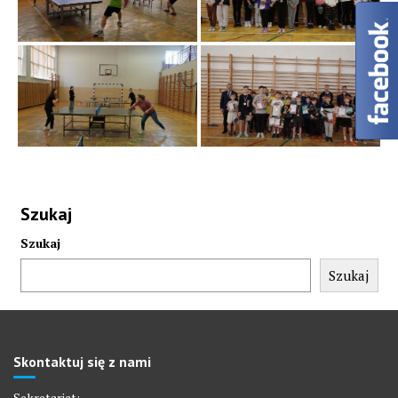
Szukaj
Szukaj
Szukaj
Skontaktuj się z nami
Sekretariat: