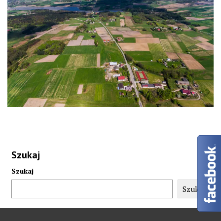
Szukaj
Szukaj
Szukaj