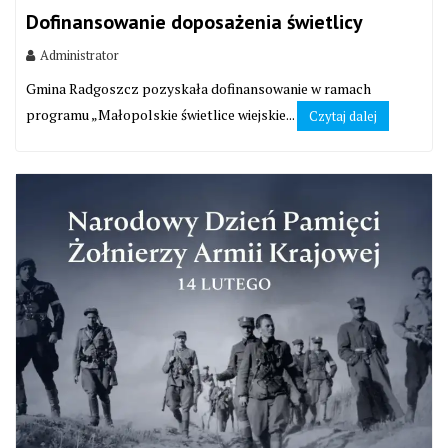
Dofinansowanie doposażenia świetlicy
Administrator
Gmina Radgoszcz pozyskała dofinansowanie w ramach
programu „Małopolskie świetlice wiejskie...
Czytaj dalej