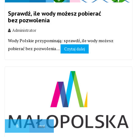
Sprawdź, ile wody możesz pobierać
bez pozwolenia
Administrator
Wody Polskie przypominają: sprawdź, ile wody możesz
pobierać bez pozwolenia. ...
Czytaj dalej
8
maj