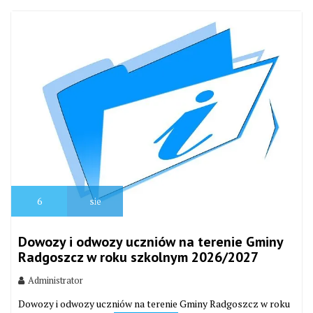
6
sie
Dowozy i odwozy uczniów na terenie Gminy
Radgoszcz w roku szkolnym 2026/2027
Administrator
Dowozy i odwozy uczniów na terenie Gminy Radgoszcz w roku