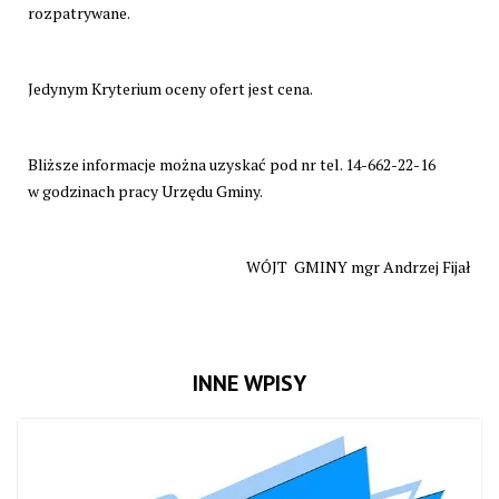
rozpatrywane.
Jedynym Kryterium oceny ofert jest cena.
Bliższe informacje można uzyskać pod nr tel. 14-662-22-16
w godzinach pracy Urzędu Gminy.
WÓJT GMINY mgr Andrzej Fijał
INNE WPISY