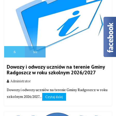
6
sie
Dowozy i odwozy uczniów na terenie Gminy
Radgoszcz w roku szkolnym 2026/2027
Administrator
Dowozy i odwozy uczniów na terenie Gminy Radgoszcz w roku
szkolnym 2026/2027...
Czytaj dalej