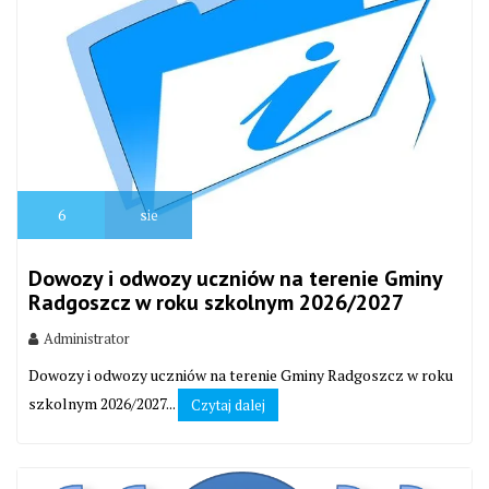
6
sie
Dowozy i odwozy uczniów na terenie Gminy
Radgoszcz w roku szkolnym 2026/2027
Administrator
Dowozy i odwozy uczniów na terenie Gminy Radgoszcz w roku
szkolnym 2026/2027...
Czytaj dalej