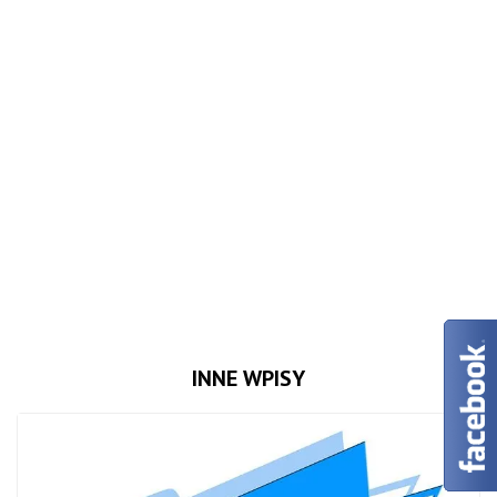
INNE WPISY