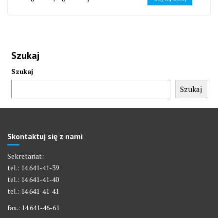
Szukaj
Szukaj
Szukaj
Skontaktuj się z nami
Sekretariat:
tel.: 14 641-41-39
tel.: 14 641-41-40
tel.: 14 641-41-41
fax.: 14 641-46-61