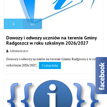
6
sie
Dowozy i odwozy uczniów na terenie Gminy
Radgoszcz w roku szkolnym 2026/2027
Administrator
Dowozy i odwozy uczniów na terenie Gminy Radgoszcz w roku
szkolnym 2026/2027...
Czytaj dalej