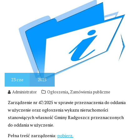
23
cze
2025
,
Administrator
Ogłoszenia
Zamówienia publiczne
Zarządzenie nr 47/2025 w sprawie przeznaczenia do oddania
w użyczenie oraz ogłoszenia wykazu nieruchomości
stanowiących własność Gminy Radgoszcz przeznaczonych
do oddania w użyczenie.
Pełna treść zarządzenia:
pobierz.