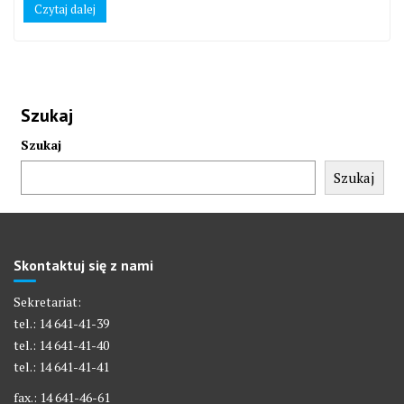
Czytaj dalej
Szukaj
Szukaj
Szukaj
Skontaktuj się z nami
Sekretariat:
tel.: 14 641-41-39
tel.: 14 641-41-40
tel.: 14 641-41-41
fax.: 14 641-46-61