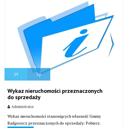
29
lip
Wykaz nieruchomości przeznaczonych
do sprzedaży
Administrator
Wykaz nieruchomości stanowiących własność Gminy
Radgoszcz przeznaczonych do sprzedaży: Pobierz.