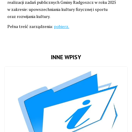
realizacji zadań publicznych Gminy Radgoszcz w roku 2025
w zakresie: upowszechniania kultury fizycznej i sportu
oraz rozwijania kultury.
Pełna treść zarządzenia:
pobierz.
INNE WPISY