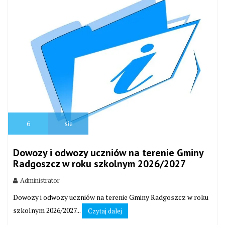
6
sie
Dowozy i odwozy uczniów na terenie Gminy
Radgoszcz w roku szkolnym 2026/2027
Administrator
Dowozy i odwozy uczniów na terenie Gminy Radgoszcz w roku
szkolnym 2026/2027...
Czytaj dalej