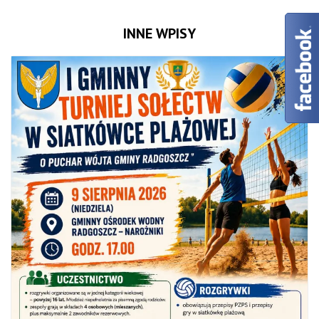
INNE WPISY