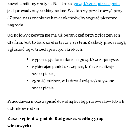
nawet 2 miliony złotych. Na stronie
gov.pl/szczepienia-gmin
jest prowadzony ranking online. Wystarczy przekroczyć próg
67 proc. zaszczepionych mieszkańców, by wygrać pierwsze
nagrody.
Od połowy czerwca nie ma już ograniczeń przy zgłoszeniach
dla firm. Jest to bardzo elastyczny system. Zakłady pracy mogą
zgłaszać się w trzech prostych krokach:
wypełniając formularz na gov.pl/szczepimysie,
wybierając punkt szczepień, który zrealizuje
szczepienie,
zgłosić miejsce, w którym będą wykonywane
szczepienia.
Pracodawca może zapisać dowolną liczbę pracowników lub ich
członków rodzin.
Zaszczepieni w gminie Radgoszcz według grup
wiekowych: