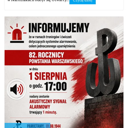
Czytaj dalej