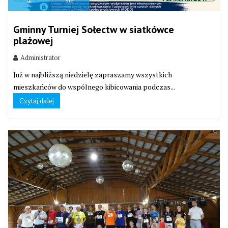
Gminny Turniej Sołectw w siatkówce
plażowej
Administrator
Już w najbliższą niedzielę zapraszamy wszystkich
mieszkańców do wspólnego kibicowania podczas...
Czytaj dalej