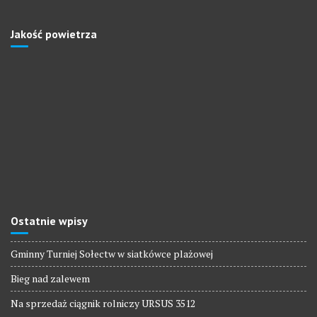
Jakość powietrza
Ostatnie wpisy
Gminny Turniej Sołectw w siatkówce plażowej
Bieg nad zalewem
Na sprzedaż ciągnik rolniczy URSUS 3512