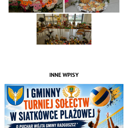
INNE WPISY