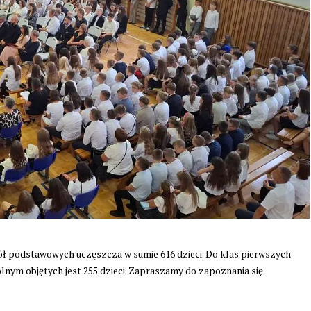
 podstawowych uczęszcza w sumie 616 dzieci. Do klas pierwszych
nym objętych jest 255 dzieci. Zapraszamy do zapoznania się