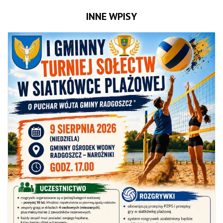
INNE WPISY