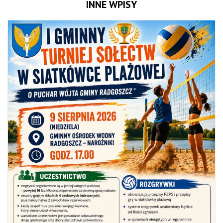
INNE WPISY