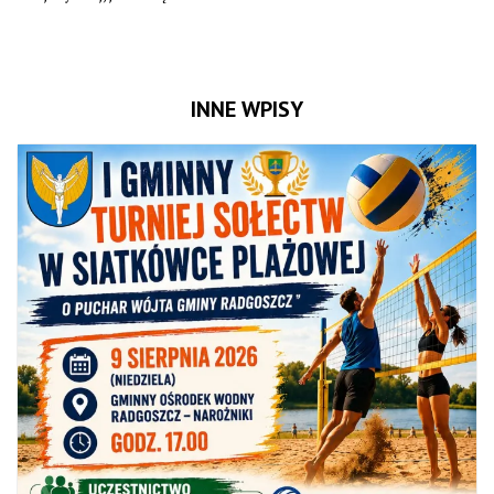
INNE WPISY