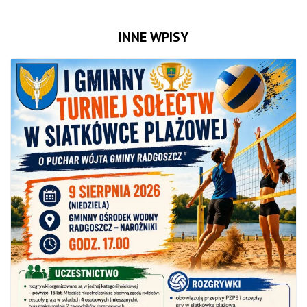
INNE WPISY