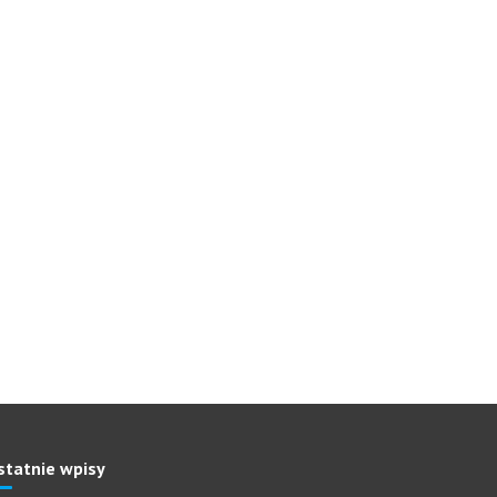
statnie wpisy