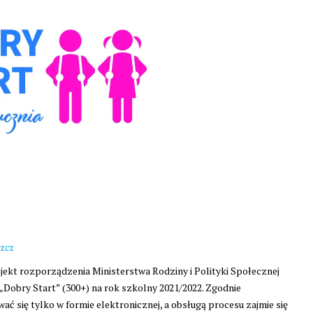
zcz
ojekt rozporządzenia Ministerstwa Rodziny i Polityki Społecznej
Dobry Start” (300+) na rok szkolny 2021/2022. Zgodnie
 się tylko w formie elektronicznej, a obsługą procesu zajmie się