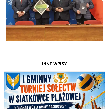
INNE WPISY