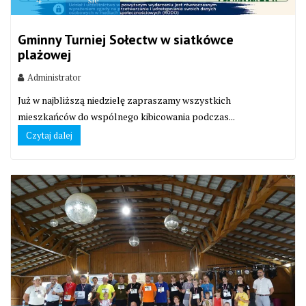
Gminny Turniej Sołectw w siatkówce
plażowej
Administrator
Już w najbliższą niedzielę zapraszamy wszystkich
mieszkańców do wspólnego kibicowania podczas...
Czytaj dalej