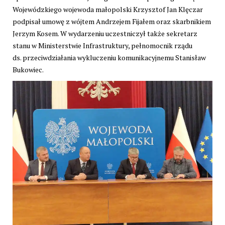
Wojewódzkiego wojewoda małopolski Krzysztof Jan Klęczar
podpisał umowę z wójtem Andrzejem Fijałem oraz skarbnikiem
Jerzym Kosem. W wydarzeniu uczestniczył także sekretarz
stanu w Ministerstwie Infrastruktury, pełnomocnik rządu
ds. przeciwdziałania wykluczeniu komunikacyjnemu Stanisław
Bukowiec.