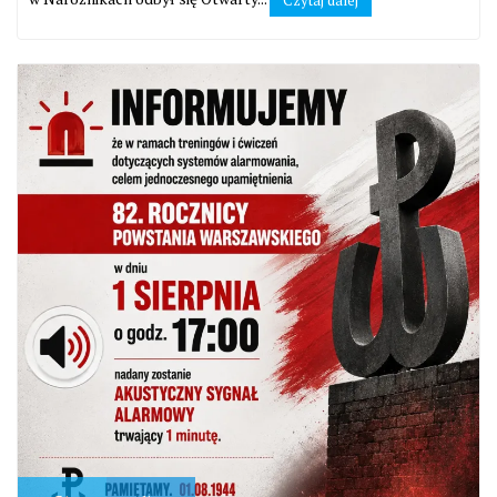
Czytaj dalej