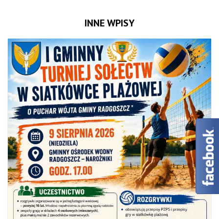
INNE WPISY