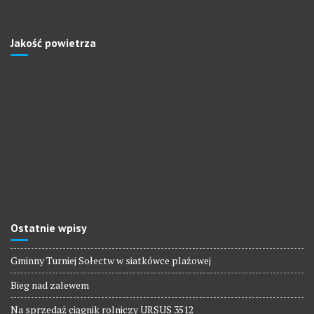
Jakość powietrza
Ostatnie wpisy
Gminny Turniej Sołectw w siatkówce plażowej
Bieg nad zalewem
Na sprzedaż ciągnik rolniczy URSUS 3512