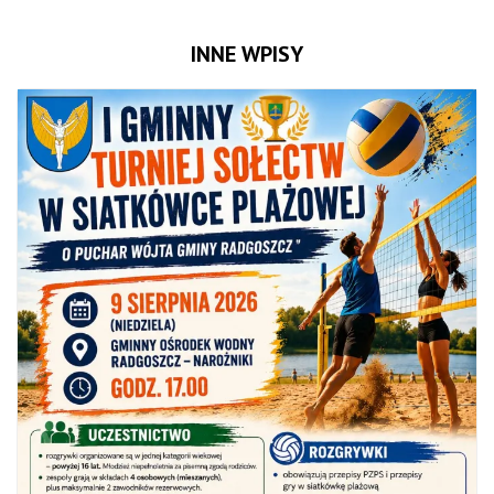
INNE WPISY