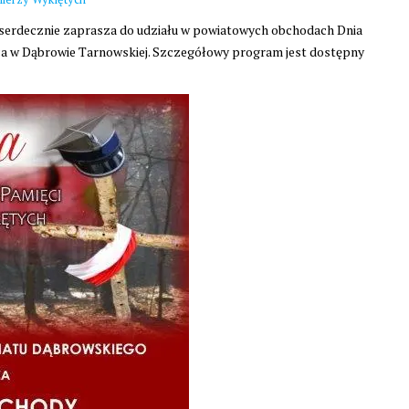
erdecznie zaprasza do udziału w powiatowych obchodach Dnia
rca w Dąbrowie Tarnowskiej. Szczegółowy program jest dostępny